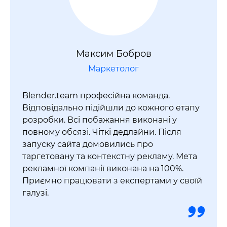
Максим Бобров
Маркетолог
Blender.team професійна команда.
Відповідально підійшли до кожного етапу
розробки. Всі побажання виконані у
повному обсязі. Чіткі дедлайни. Після
запуску сайта д
омовились про
таргетовану та контекстну рекламу. Мета
рекламної компанії виконана на 100%.
Приємно працювати з експертами у своїй
галузі.