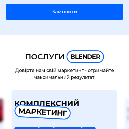
Замовити
ПОСЛУГИ
BLENDER
Довірте нам свій маркетинг - отримайте
максимальний результат!
КОМПЛЕКСНИЙ
МАРКЕТИНГ