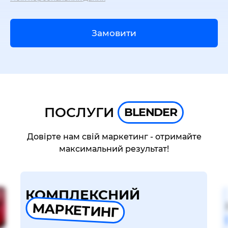
Замовити
ПОСЛУГИ
BLENDER
Довірте нам свій маркетинг - отримайте
максимальний результат!
КОМПЛЕКСНИЙ
МАРКЕТИНГ