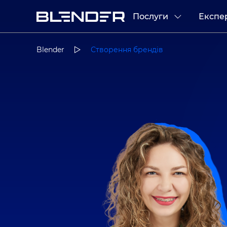
Послуги
Експе
Blender
Створення брендів