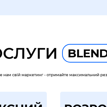
ОСЛУГИ
BLEN
е нам свій маркетинг - отримайте максимальний рез