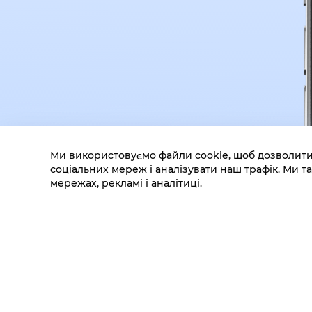
Ми використовуємо файли cookie, щоб дозволити
соціальних мереж і аналізувати наш трафік. Ми
мережах, рекламі і аналітиці.