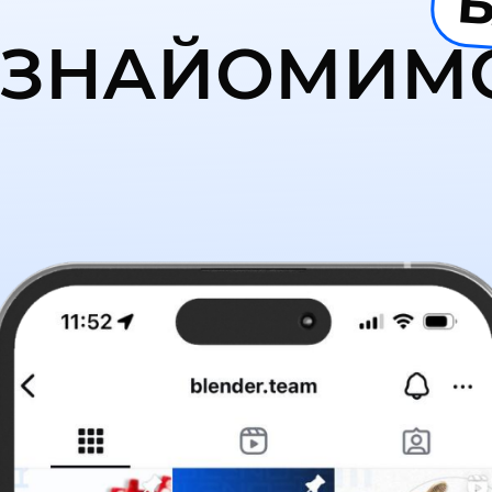
ЗНАЙОМИМ