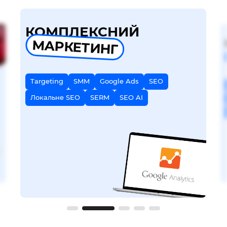
КОМПЛЕКСНИЙ
МАРКЕТИНГ
Targeting
SMM
Google Ads
SEO
Локальне SEO
SERM
SEO AI