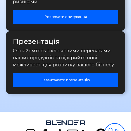
ризиками
Розпочати опитування
Презентація
Ознайомтесь з ключовими перевагами
наших продуктів та відкрийте нові
можливості для розвитку вашого бізнесу
Завантажити презентацію