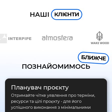
НАШІ
КЛІЄНТИ
БЛИЖЧЕ
ПОЗНАЙОМИМОСЬ
Планувач проєкту
Отримайте чітке уявлення про терміни,
ресурси та цілі проєкту - для його
успішного виконання з мінімальними