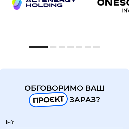
ОБГОВОРИМО ВАШ
ПРОЄКТ
ЗАРАЗ?
Ім’я