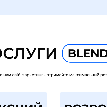
ОСЛУГИ
BLEN
е нам свій маркетинг - отримайте максимальний рез