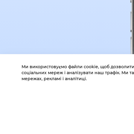
Ми використовуємо файли cookie, щоб дозволити
соціальних мереж і аналізувати наш трафік. Ми
мережах, рекламі і аналітиці.