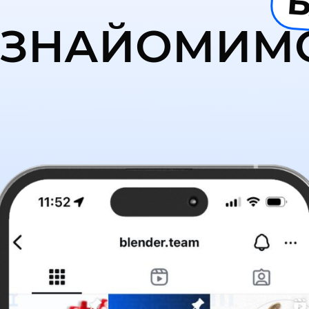
ЗНАЙОМИМ