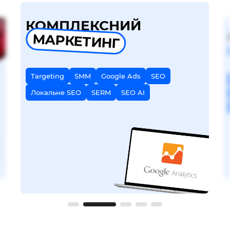
КОМПЛЕКСНИЙ
МАРКЕТИНГ
Targeting
SMM
Google Ads
SEO
Локальне SEO
SERM
SEO AI