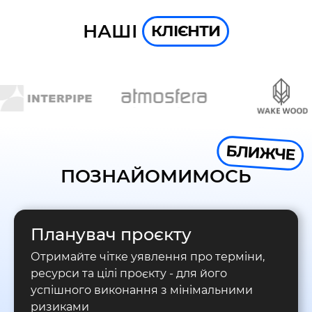
НАШІ
КЛІЄНТИ
БЛИЖЧЕ
ПОЗНАЙОМИМОСЬ
Планувач проєкту
Отримайте чітке уявлення про терміни,
ресурси та цілі проєкту - для його
успішного виконання з мінімальними
ризиками