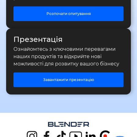
Розпочати опитування
Презентація
Ознайомтесь з ключовими перевагами
наших продуктів та відкрийте нові
можливості для розвитку вашого бізнесу
Завантажити презентацію