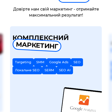
Довірте нам свій маркетинг - отримайте
максимальний результат!
КОМПЛЕКСНИЙ
МАРКЕТИНГ
Targeting
SMM
Google Ads
SEO
Локальне SEO
SERM
SEO AI