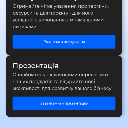
Отримайте чітке уявлення про терміни,
ресурси та цілі проєкту - для його
успішного виконання з мінімальними
ризиками
Розпочати опитування
Презентація
Ознайомтесь з ключовими перевагами
наших продуктів та відкрийте нові
можливості для розвитку вашого бізнесу
Завантажити презентацію