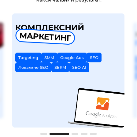
КОМПЛЕКСНИЙ
МАРКЕТИНГ
Targeting
SMM
Google Ads
SEO
Локальне SEO
SERM
SEO AI