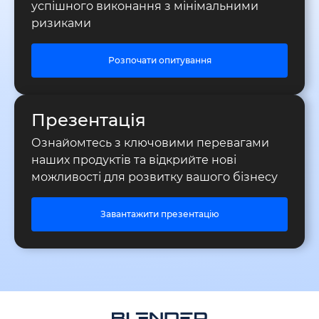
успішного виконання з мінімальними
ризиками
Розпочати опитування
Презентація
Ознайомтесь з ключовими перевагами
наших продуктів та відкрийте нові
можливості для розвитку вашого бізнесу
Завантажити презентацію