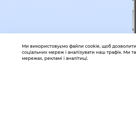
Ми використовуємо файли cookie, щоб дозволити
соціальних мереж і аналізувати наш трафік. Ми
мережах, рекламі і аналітиці.