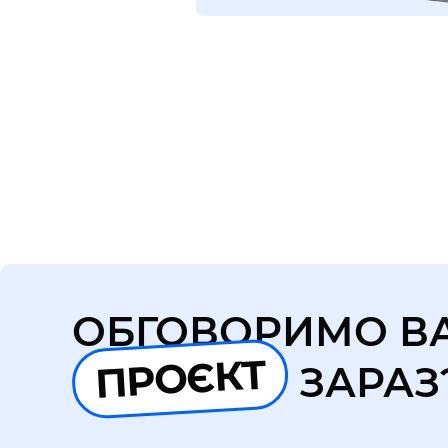
ОБГОВОРИМО В
ПРОЄКТ
ЗАРАЗ