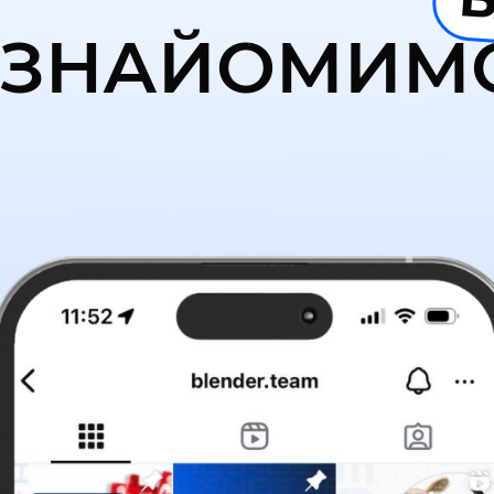
ЗНАЙОМИМ