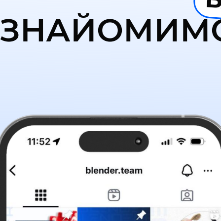
ЗНАЙОМИМ