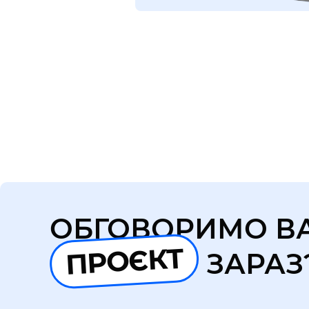
ОБГОВОРИМО В
ПРОЄКТ
ЗАРАЗ