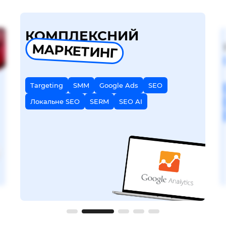
КОМПЛЕКСНИЙ
МАРКЕТИНГ
Targeting
SMM
Google Ads
SEO
Локальне SEO
SERM
SEO AI