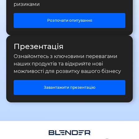
ризиками
Розпочати опитування
Презентація
Ознайомтесь з ключовими перевагами
наших продуктів та відкрийте нові
можливості для розвитку вашого бізнесу
Завантажити презентацію