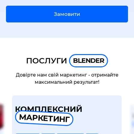
Замовити
ПОСЛУГИ
BLENDER
Довірте нам свій маркетинг - отримайте
максимальний результат!
КОМПЛЕКСНИЙ
МАРКЕТИНГ