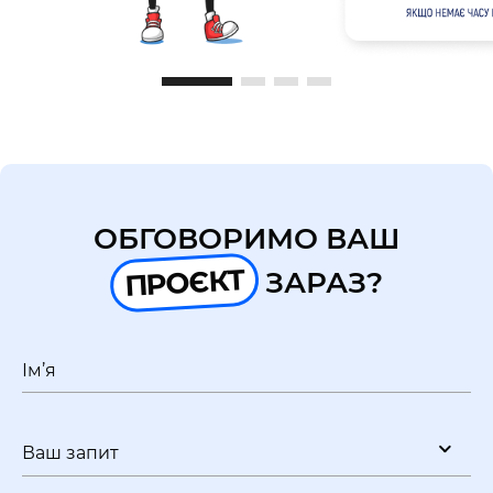
ОБГОВОРИМО ВАШ
ПРОЄКТ
ЗАРАЗ?
Ім’я
Ваш запит