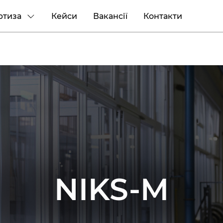
ртиза
Кейси
Вакансії
Контакти
NIKS-M