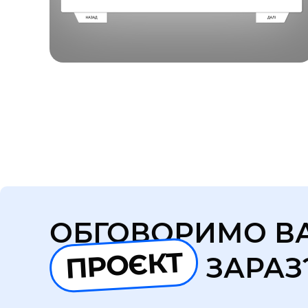
ОБГОВОРИМО В
ПРОЄКТ
ЗАРАЗ