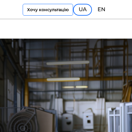
UA
EN
Хочу консультацію