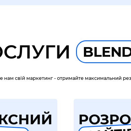
ОСЛУГИ
BLEN
е нам свій маркетинг - отримайте максимальний рез
КСНИЙ
РОЗРО