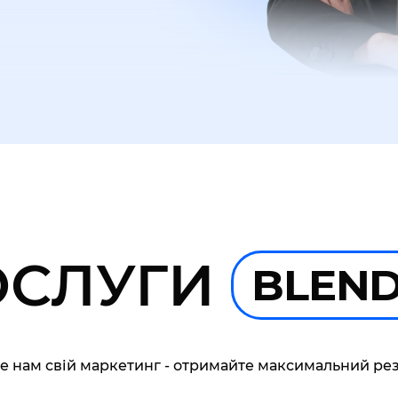
ОСЛУГИ
BLEN
е нам свій маркетинг - отримайте максимальний рез