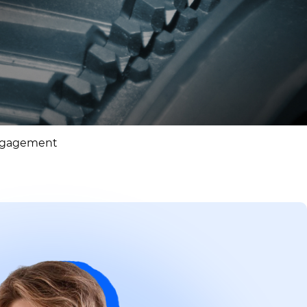
gagement