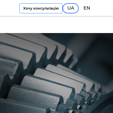
UA
EN
Хочу консультацію